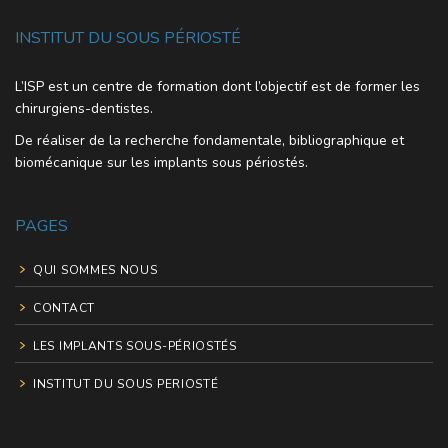
INSTITUT DU SOUS PÉRIOSTÉ
L’ISP est un centre de formation dont l’objectif est de former les
chirurgiens-dentistes.
De réaliser de la recherche fondamentale, bibliographique et
biomécanique sur les implants sous périostés.
PAGES
QUI SOMMES NOUS
CONTACT
LES IMPLANTS SOUS-PÉRIOSTÉS
INSTITUT DU SOUS PERIOSTÉ