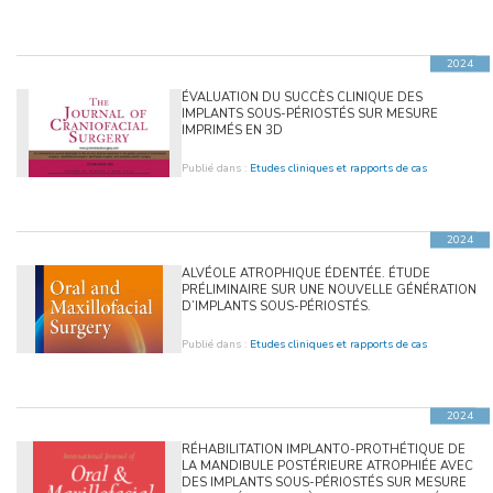
2024
ÉVALUATION DU SUCCÈS CLINIQUE DES
IMPLANTS SOUS-PÉRIOSTÉS SUR MESURE
IMPRIMÉS EN 3D
Publié dans :
Etudes cliniques et rapports de cas
2024
ALVÉOLE ATROPHIQUE ÉDENTÉE. ÉTUDE
PRÉLIMINAIRE SUR UNE NOUVELLE GÉNÉRATION
D’IMPLANTS SOUS-PÉRIOSTÉS.
Publié dans :
Etudes cliniques et rapports de cas
2024
RÉHABILITATION IMPLANTO-PROTHÉTIQUE DE
LA MANDIBULE POSTÉRIEURE ATROPHIÉE AVEC
DES IMPLANTS SOUS-PÉRIOSTÉS SUR MESURE